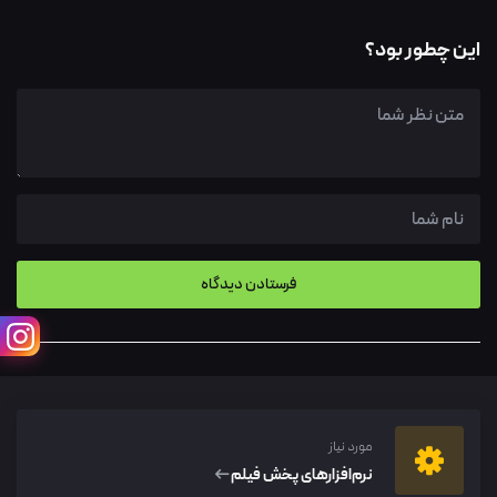
این چطور بود؟
مورد نیاز
نرم‌افزار‌های پخش فیلم