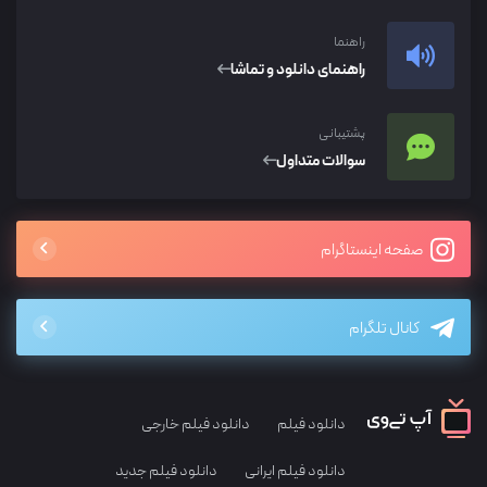
راهنما
راهنمای دانلود و تماشا
پشتیبانی
سوالات متداول
صفحه اینستاگرام
کانال تلگرام
دانلود فیلم
دانلود فیلم خارجی
دانلود فیلم ایرانی
دانلود فیلم جدید