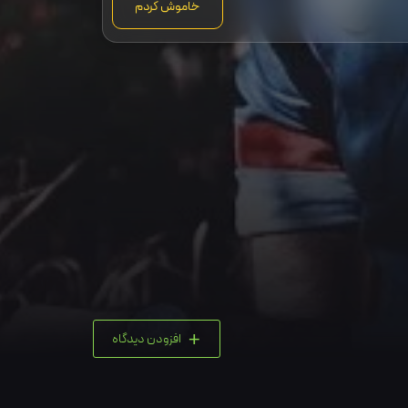
خاموش کردم
+
افزودن دیدگاه