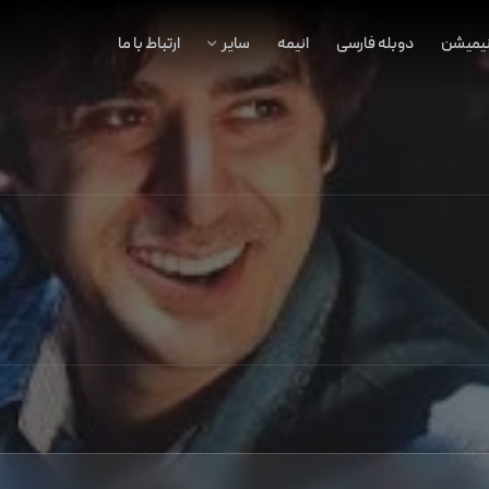
نیمیشن
دوبله فارسی
انیمه
سایر
ارتباط با ما