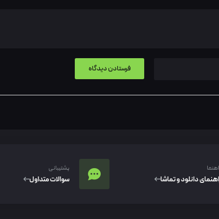
اهنما
پشتیبانی
اهنمای دانلود و تماشا
سوالات متداول