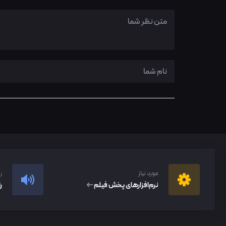
مورد نیاز
ر
نرم‌افزار‌های پخش فیلم
ر