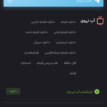
کانال تلگرام
دانلود فیلم
دانلود فیلم خارجی
دانلود فیلم ایرانی
دانلود فیلم جدید
دانلود انیمیشن
دانلود سریال
دانلود فیلم دوبله فارسی
فیلم هندی
فال حافظ
نقد و بررسی فیلم
استخاره
فیلم
اپلیکیشن آپ تی وی
دانلود