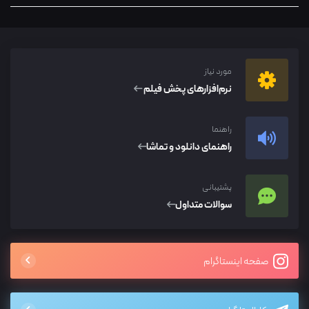
مورد نیاز
نرم‌افزار‌های پخش فیلم
راهنما
راهنمای دانلود و تماشا
پشتیبانی
سوالات متداول
صفحه اینستاگرام