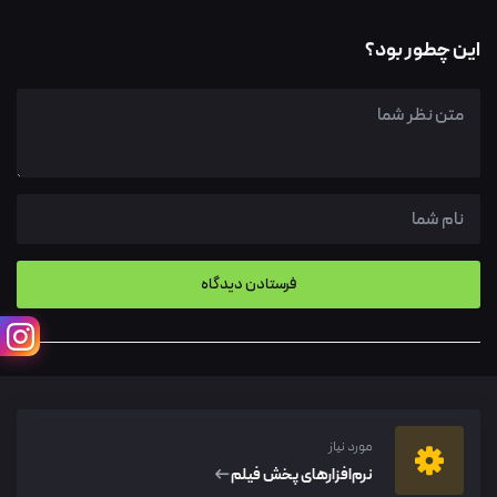
این چطور بود؟
مورد نیاز
نرم‌افزار‌های پخش فیلم