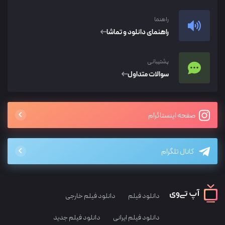
راهنما
راهنمای دانلود و تماشا
پشتیبانی
سوالات متداول
صفحه اینستاگرام
کانال تلگرام
دانلود فیلم
دانلود فیلم خارجی
دانلود فیلم ایرانی
دانلود فیلم جدید