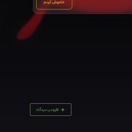
خاموش کردم
+
افزودن دیدگاه