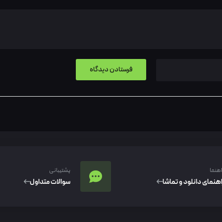
اهنما
پشتیبانی
اهنمای دانلود و تماشا
سوالات متداول