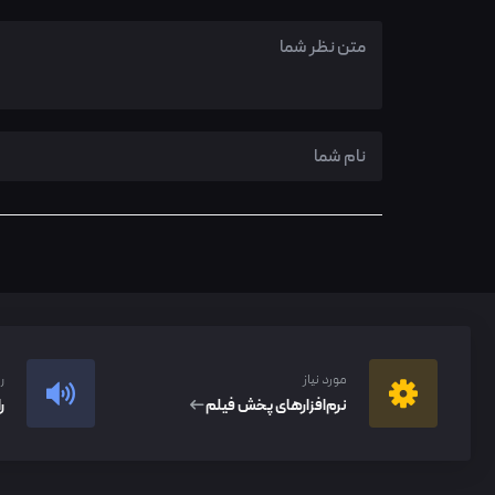
مورد نیاز
ر
نرم‌افزار‌های پخش فیلم
ر