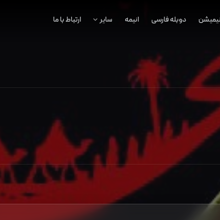
نیمیشن
دوبله فارسی
انیمه
سایر
ارتباط با ما