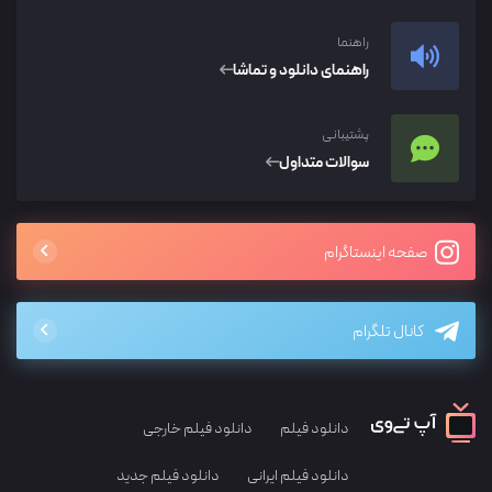
راهنما
راهنمای دانلود و تماشا
پشتیبانی
سوالات متداول
صفحه اینستاگرام
کانال تلگرام
دانلود فیلم
دانلود فیلم خارجی
دانلود فیلم ایرانی
دانلود فیلم جدید