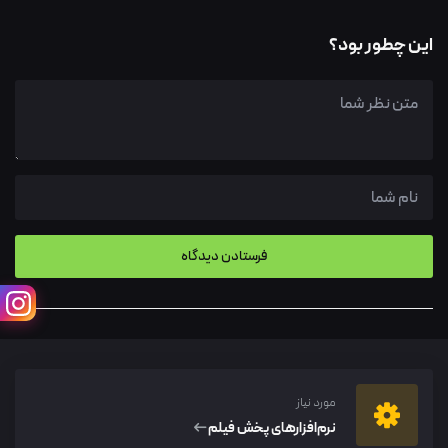
این چطور بود؟
مورد نیاز
نرم‌افزار‌های پخش فیلم