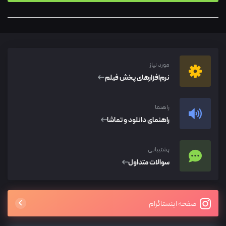
مورد نیاز
نرم‌افزار‌های پخش فیلم
راهنما
راهنمای دانلود و تماشا
پشتیبانی
سوالات متداول
صفحه اینستاگرام