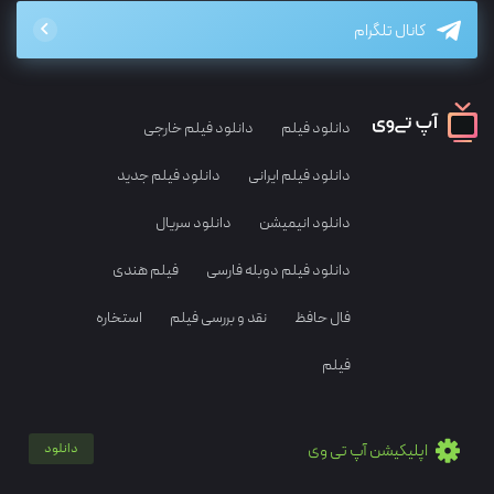
کانال تلگرام
دانلود فیلم
دانلود فیلم خارجی
دانلود فیلم ایرانی
دانلود فیلم جدید
دانلود انیمیشن
دانلود سریال
دانلود فیلم دوبله فارسی
فیلم هندی
فال حافظ
نقد و بررسی فیلم
استخاره
فیلم
اپلیکیشن آپ تی وی
دانلود