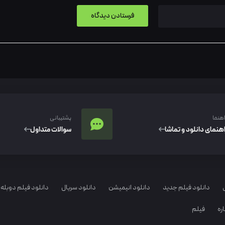
اهنما
پشتیبانی
اهنمای دانلود و تماشا
سوالات متداول
دانلود فیلم جدید
دانلود انیمیشن
دانلود سریال
دانلود فیلم دوبله 
ره
فیلم