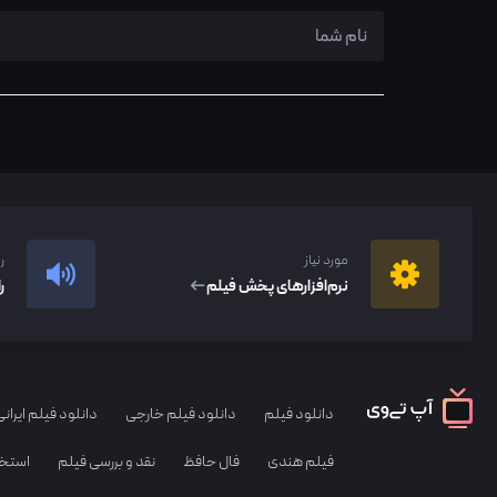
مورد نیاز
ر
نرم‌افزار‌های پخش فیلم
ر
دانلود فیلم
دانلود فیلم خارجی
دانلود فیلم ایرانی
فیلم هندی
فال حافظ
نقد و بررسی فیلم
استخا