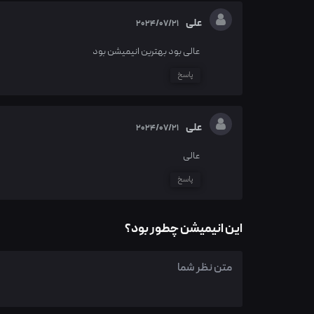
علی
2024/07/21
عالی بود بهترین انیمیشن بود
پاسخ
علی
2024/07/21
عالی
پاسخ
این انیمیشن چطور بود؟