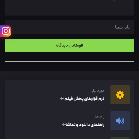
مورد نیاز
نرم‌افزار‌های پخش فیلم
راهنما
راهنمای دانلود و تماشا