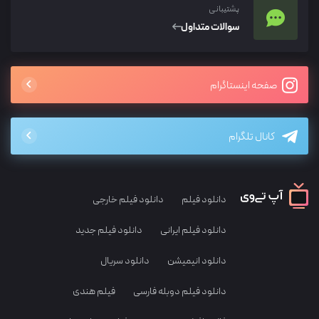
پشتیبانی
سوالات متداول
صفحه اینستاگرام
کانال تلگرام
دانلود فیلم
دانلود فیلم خارجی
دانلود فیلم ایرانی
دانلود فیلم جدید
دانلود انیمیشن
دانلود سریال
دانلود فیلم دوبله فارسی
فیلم هندی