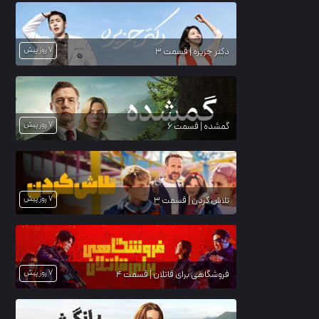
7 روز پیش
دکتر جزیره | قسمت 3
7 روز پیش
گمشده | قسمت 6
7 روز پیش
تلاش کردن | قسمت 3
7 روز پیش
فروشگاهی برای قاتلان | قسمت 4