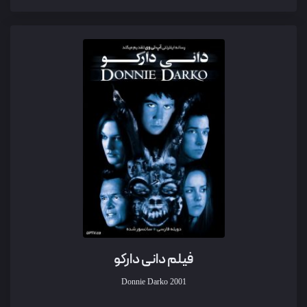
فیلم دانی دارکو
Donnie Darko
2001