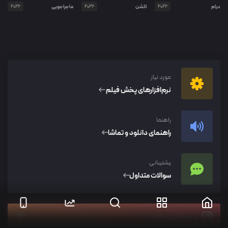
درام
2026
اکشن
2026
ماجراجویی
2026
مورد نیاز
نرم‌افزار‌های پخش فیلم
راهنما
راهنمای دانلود و تماشا
پشتیبانی
سوالات متداول
صفحه اینستاگرام