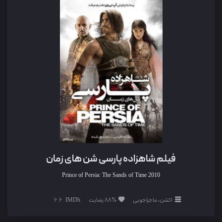
فیلم شاهزاده پارسی شن های زمان
Prince of Persia: The Sands of Time
2010
اکشن، ماجراجویی
88% رضایت
6.6