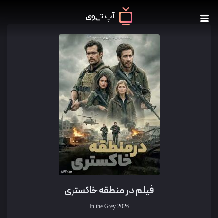
فیلم در منطقه خاکستری
In the Grey
2026