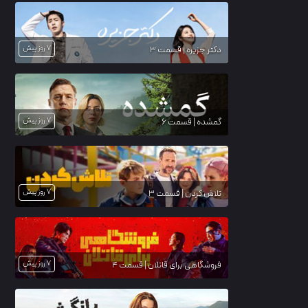
7 روز پیش
دکتر جزیره | قسمت 3
7 روز پیش
گمشده | قسمت 6
7 روز پیش
تلاش کردن | قسمت 3
7 روز پیش
فروشگاهی برای قاتلان | قسمت 4