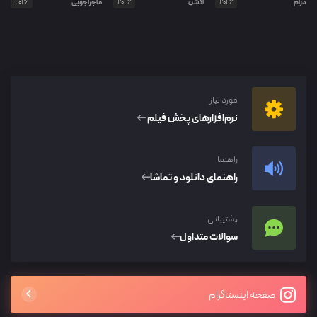
درام
2026
اکشن
2026
ماجراجویی
2026
مورد نیاز
نرم‌افزار‌های پخش فیلم
راهنما
راهنمای دانلود و تماشا
پشتیبانی
سوالات متداول
صفحه اینستاگرام