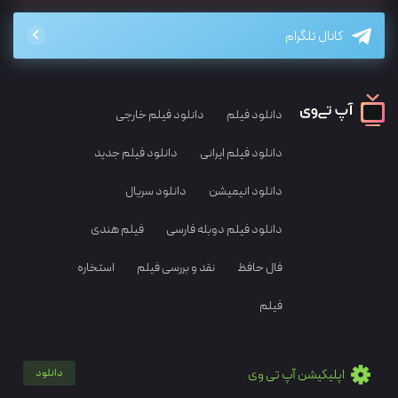
کانال تلگرام
دانلود فیلم
دانلود فیلم خارجی
دانلود فیلم ایرانی
دانلود فیلم جدید
دانلود انیمیشن
دانلود سریال
دانلود فیلم دوبله فارسی
فیلم هندی
فال حافظ
نقد و بررسی فیلم
استخاره
فیلم
اپلیکیشن آپ تی وی
دانلود