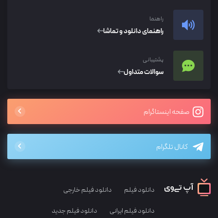
راهنما
راهنمای دانلود و تماشا
پشتیبانی
سوالات متداول
صفحه اینستاگرام
کانال تلگرام
دانلود فیلم
دانلود فیلم خارجی
دانلود فیلم ایرانی
دانلود فیلم جدید