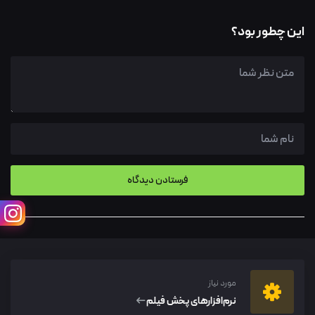
این چطور بود؟
مورد نیاز
نرم‌افزار‌های پخش فیلم