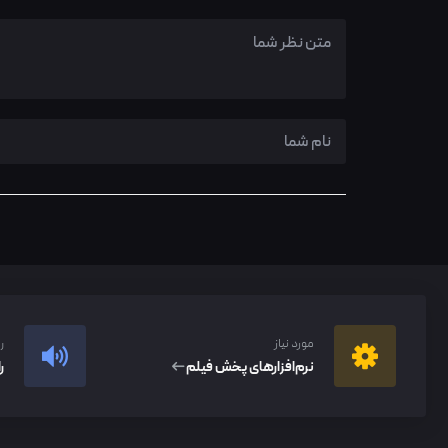
مورد نیاز
ر
نرم‌افزار‌های پخش فیلم
ر