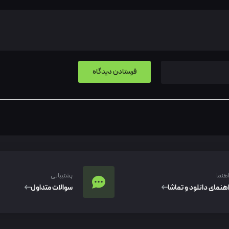
اهنما
پشتیبانی
اهنمای دانلود و تماشا
سوالات متداول