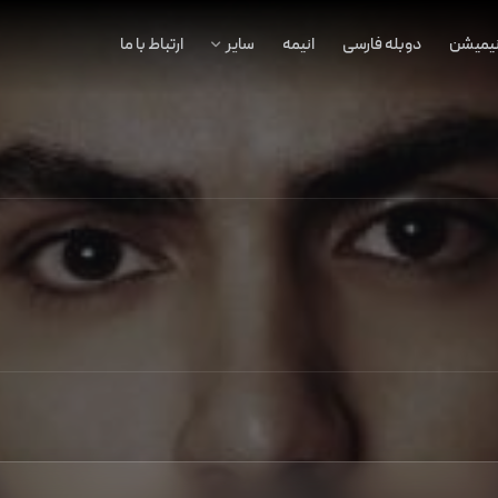
نیمیشن
دوبله فارسی
انیمه
سایر
ارتباط با ما