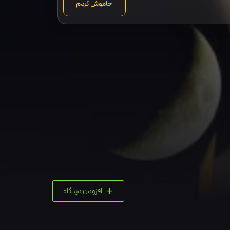
خاموش کردم
+
افزودن دیدگاه