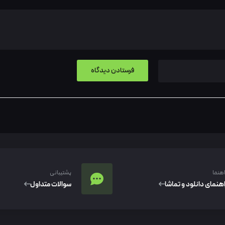
اهنما
پشتیبانی
اهنمای دانلود و تماشا
سوالات متداول