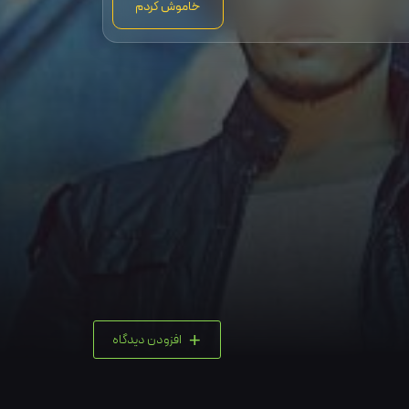
خاموش کردم
+
افزودن دیدگاه