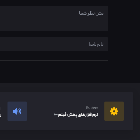
مورد نیاز
ر
نرم‌افزار‌های پخش فیلم
ر