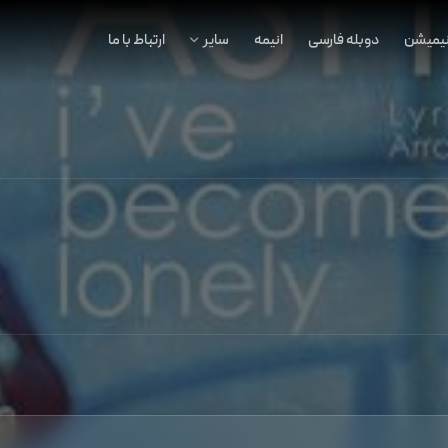
نیمیشن
دوبله فارسی
انیمه
سایر
ارتباط با ما