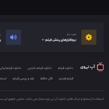
مورد نیاز
ر
نرم‌افزار‌های پخش فیلم
ر
دانلود فیلم
دانلود فیلم خارجی
دانلود فیلم ایرانی
فیلم هندی
فال حافظ
نقد و بررسی فیلم
استخا
استفاده از محتوا و لینک های دانلود آپ تی وی، مجاز نمی باشد. تمامی حقوق این س