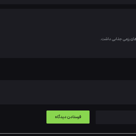
ی رزمی جذابی داشت.