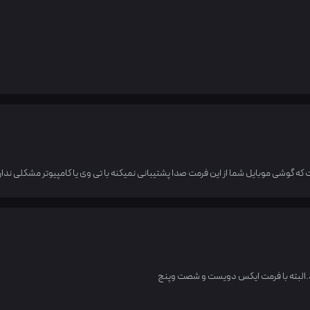
گوشی موبایل شما از این فرمت صدا پشتیبانی نمیکنه با تی وی یا کامپیوتر مشکلی ندار