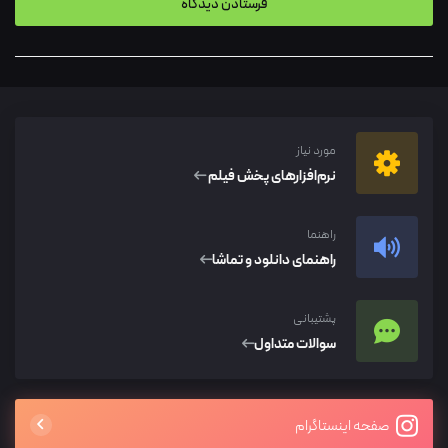
مورد نیاز
نرم‌افزار‌های پخش فیلم
راهنما
راهنمای دانلود و تماشا
پشتیبانی
سوالات متداول
صفحه اینستاگرام