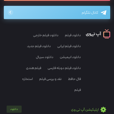
کانال تلگرام
دانلود فیلم
دانلود فیلم خارجی
دانلود فیلم ایرانی
دانلود فیلم جدید
دانلود انیمیشن
دانلود سریال
دانلود فیلم دوبله فارسی
فیلم هندی
فال حافظ
نقد و بررسی فیلم
استخاره
فیلم
اپلیکیشن آپ تی وی
دانلود