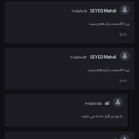
SEYED Mahdi
2015/10/11
بن۱۰ قسمت پازدهم رسید.
پاسخ
SEYED Mahdi
2015/10/12
بن۱۰ قسمت پانزدهم رسید.
پاسخ
ali
2015/10/15
به زودی قرار داده می شود