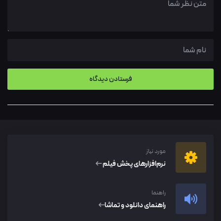
مورد نیاز
نرم‌افزار‌های پخش فیلم
راهنما
راهنمای دانلود و تماشا