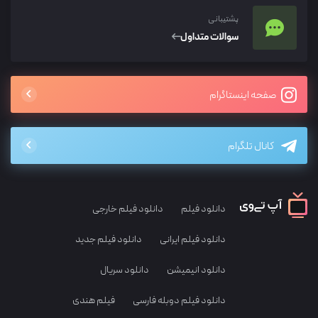
پشتیبانی
سوالات متداول
صفحه اینستاگرام
کانال تلگرام
دانلود فیلم
دانلود فیلم خارجی
دانلود فیلم ایرانی
دانلود فیلم جدید
دانلود انیمیشن
دانلود سریال
دانلود فیلم دوبله فارسی
فیلم هندی