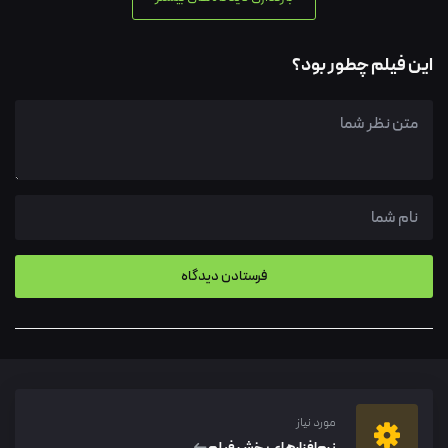
این فیلم چطور بود؟
مورد نیاز