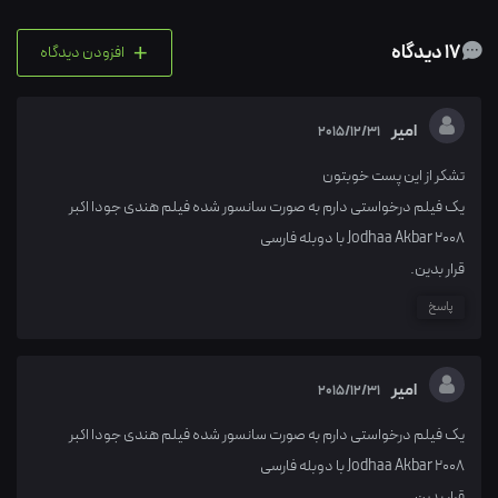
+
17 دیدگاه
افزودن دیدگاه
امیر
2015/12/31
تشکر از این پست خوبتون
یک فیلم درخواستی دارم به صورت سانسور شده فیلم هندی جودا اکبر
Jodhaa Akbar 2008 با دوبله فارسی
قرار بدین.
پاسخ
امیر
2015/12/31
یک فیلم درخواستی دارم به صورت سانسور شده فیلم هندی جودا اکبر
Jodhaa Akbar 2008 با دوبله فارسی
قرار بدین.