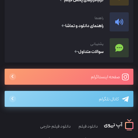
نرم‌افزار‌های پخش فیلم
راهنما
راهنمای دانلود و تماشا
پشتیبانی
سوالات متداول
صفحه اینستاگرام
کانال تلگرام
دانلود فیلم
دانلود فیلم خارجی