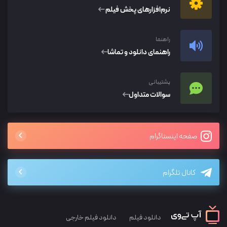
نرم‌افزار‌های پخش فیلم
راهنما
راهنمای دانلود و تماشا
پشتیبانی
سوالات متداول
صفحه اینستاگرام
کانال تلگرام
دانلود فیلم
دانلود فیلم خارجی