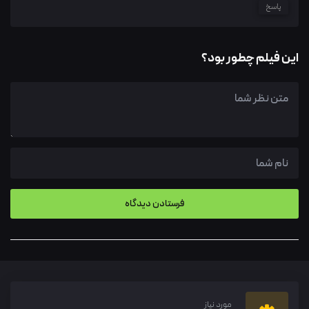
پاسخ
این فیلم چطور بود؟
مورد نیاز