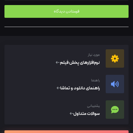
مورد نیاز
نرم‌افزار‌های پخش فیلم
راهنما
راهنمای دانلود و تماشا
پشتیبانی
سوالات متداول