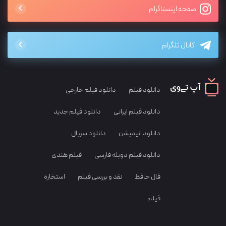
صفحه اینستاگرام
کانال تلگرام
دانلود فیلم
دانلود فیلم خارجی
دانلود فیلم ایرانی
دانلود فیلم جدید
دانلود انیمیشن
دانلود سریال
دانلود فیلم دوبله فارسی
فیلم هندی
فال حافظ
نقد و بررسی فیلم
استخاره
فیلم