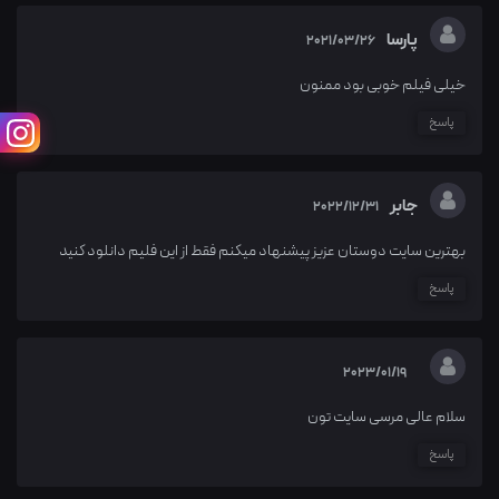
پارسا
2021/03/26
خیلی فیلم خوبی بود ممنون
پاسخ
جابر
2022/12/31
بهترین سایت دوستان عزیز پیشنهاد میکنم فقط از این فلیم دانلود کنید
پاسخ
2023/01/19
سلام عالی مرسی سایت تون
پاسخ