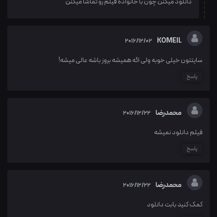
دانلود میکنن چون با خانواده فیلم رو تماشا میکنن
KOMEIL
2016/12/02
سایتتون خیلی خوبه ولی اگه همیشه بروز باشه عالی میشه!
پاسخ
محمدرضا
2016/12/22
فیلم دانلود نمیشه
پاسخ
محمدرضا
2016/12/22
کمک کنید بابت دانلود