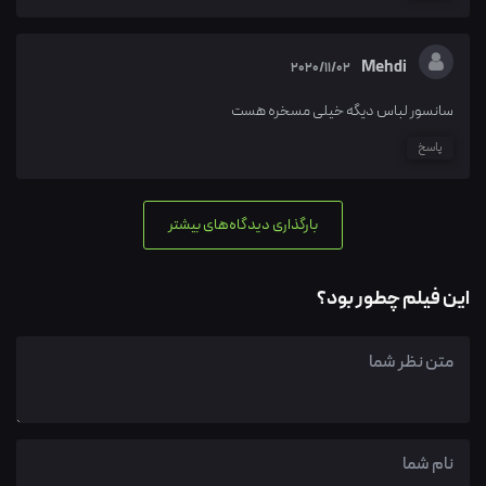
Mehdi
2020/11/02
سانسور لباس دیگه خیلی مسخره هست
پاسخ
بارگذاری دیدگاه‌های بیشتر
این فیلم چطور بود؟