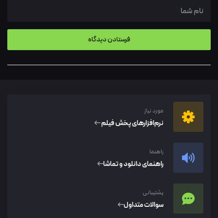
مورد نیاز
نرم‌افزار‌های پخش فیلم
راهنما
راهنمای دانلود و تماشا
پشتیبانی
سوالات متداول