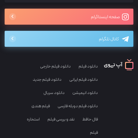
صفحه اینستاگرام
کانال تلگرام
دانلود فیلم
دانلود فیلم خارجی
دانلود فیلم ایرانی
دانلود فیلم جدید
دانلود انیمیشن
دانلود سریال
دانلود فیلم دوبله فارسی
فیلم هندی
فال حافظ
نقد و بررسی فیلم
استخاره
فیلم