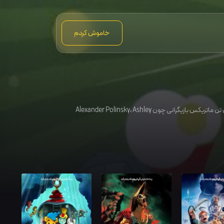
خاموش کردم
تن ماتریکس بازیگرانی چون
Ashley
،
Alexander Polinsky