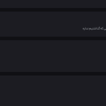
 که گذاشتیم نداره