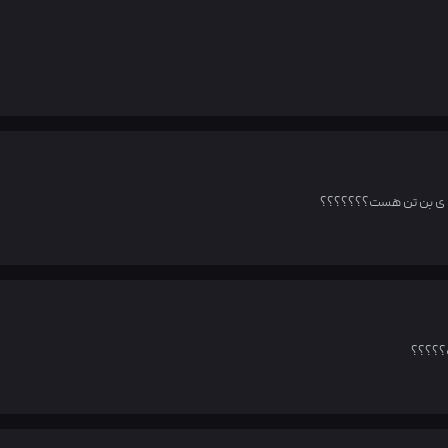
 ی بن تن هست؟؟؟؟؟؟؟