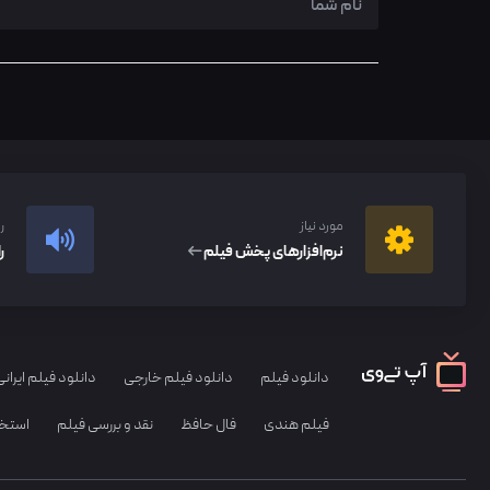
مورد نیاز
ر
نرم‌افزار‌های پخش فیلم
ر
دانلود فیلم
دانلود فیلم خارجی
دانلود فیلم ایرانی
فیلم هندی
فال حافظ
نقد و بررسی فیلم
استخا