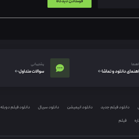
اهنما
پشتیبانی
اهنمای دانلود و تماشا
سوالات متداول
دانلود فیلم جدید
دانلود انیمیشن
دانلود سریال
دانلود فیلم دوبله 
ره
فیلم