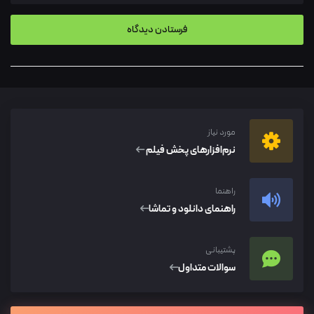
مورد نیاز
نرم‌افزار‌های پخش فیلم
راهنما
راهنمای دانلود و تماشا
پشتیبانی
سوالات متداول