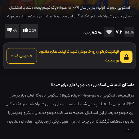
اسکوبی دوو که اولین بار در سال 1969 به عنوان یک فیلم پخش شد با استقبال
خیلی خوبی همراه شد، تهیه کنندگان این مجموعه بعد از این استقبال تصمیم به
ساخت مجموعه های دیگر و جدیدتر با عناوین مختلف گرفتند که دوچرخه ای برای
98
559
7.2
85%
هیولا یکی از جدیدترین های این عناوین است...
رضایت
فیلترشکن‌تون رو خاموش کنید تا لینک‌های دانلود
خاموش کردم
رو ببینید
داستان انیمیشن اسکوبی دو دوچرخه ای برای هیولا
در انیمیشن اسکوبی دو دوچرخه ای برای هیولا : اسکوبی دوو که اولین بار در سال
1969 به عنوان یک فیلم پخش شد با استقبال خیلی خوبی همراه شد، تهیه کنندگان
این مجموعه بعد از این استقبال تصمیم به ساخت مجموعه های دیگر و جدیدتر با
عناوین مختلف گرفتند که دوچرخه ای برای هیولا یکی از جدیدترین های این عناوین
است...