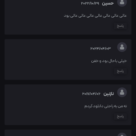
حسین
2022/10/29
عالی عالی عالی عالی عالی عالی عالی بود
پاسخ
2024/04/03
خیلی باحال بود و خفن
پاسخ
نازنین
2017/04/06
نه من به راحتی دانلود کردم
پاسخ