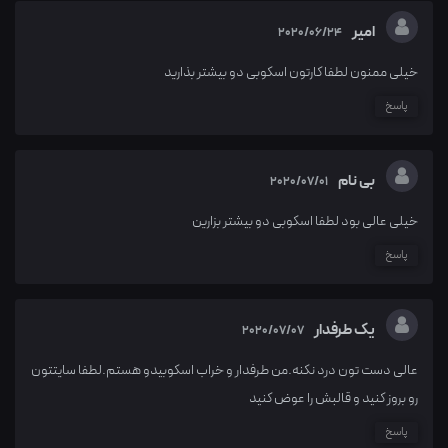
امیر
2020/06/24
خیلی ممنون لطفا کارتون اسکوبی دو بیشتر بذارید
پاسخ
بی نام
2020/07/01
خیلی عالی بود لطفا اسکوبی دو بیشتر بزارین
پاسخ
یک طرفدار
2020/07/07
عالی دست تون درد نکنه.من طرفدار و خراب اسکوبیدو هستم.لطفا سایتتون
رو بروز کنید و قالبش را عوض کنید
پاسخ