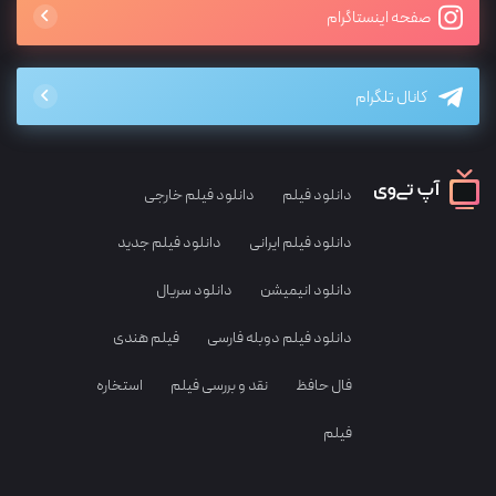
صفحه اینستاگرام
کانال تلگرام
دانلود فیلم
دانلود فیلم خارجی
دانلود فیلم ایرانی
دانلود فیلم جدید
دانلود انیمیشن
دانلود سریال
دانلود فیلم دوبله فارسی
فیلم هندی
فال حافظ
نقد و بررسی فیلم
استخاره
فیلم