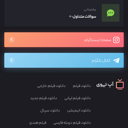
پشتیبانی
سوالات متداول
صفحه اینستاگرام
کانال تلگرام
دانلود فیلم
دانلود فیلم خارجی
دانلود فیلم ایرانی
دانلود فیلم جدید
دانلود انیمیشن
دانلود سریال
دانلود فیلم دوبله فارسی
فیلم هندی