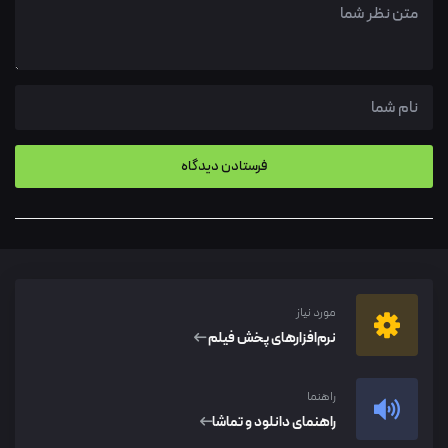
مورد نیاز
نرم‌افزار‌های پخش فیلم
راهنما
راهنمای دانلود و تماشا