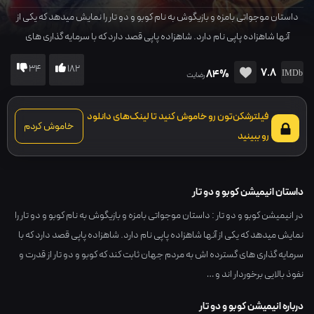
داستان موجواتی بامزه و بازیگوش به نام کوبو و دو تار را نمایش میدهد که یکی از
آنها شاهزاده پاپی نام دارد. شاهزاده پاپی قصد دارد که با سرمایه گذاری های
گسترده اش به مردم جهان ثابت کند که کوبو و دو تار از قدرت و نفوذ بالایی برخوردار
34
182
7.8
84%
اند و …
رضایت
فیلترشکن‌تون رو خاموش کنید تا لینک‌های دانلود
خاموش کردم
رو ببینید
داستان انیمیشن کوبو و دو تار
در انیمیشن کوبو و دو تار : داستان موجواتی بامزه و بازیگوش به نام کوبو و دو تار را
نمایش میدهد که یکی از آنها شاهزاده پاپی نام دارد. شاهزاده پاپی قصد دارد که با
سرمایه گذاری های گسترده اش به مردم جهان ثابت کند که کوبو و دو تار از قدرت و
نفوذ بالایی برخوردار اند و …
درباره انیمیشن کوبو و دو تار