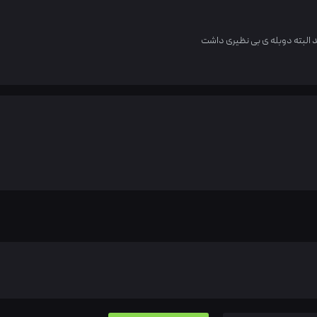
البته دوبله ی بی نظیری داشت