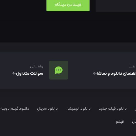
اهنما
پشتیبانی
اهنمای دانلود و تماشا
سوالات متداول
دانلود فیلم جدید
دانلود انیمیشن
دانلود سریال
دانلود فیلم دوبله 
ره
فیلم