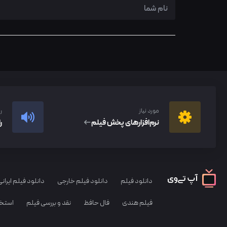
مورد نیاز
ر
نرم‌افزار‌های پخش فیلم
ر
دانلود فیلم
دانلود فیلم خارجی
دانلود فیلم ایرانی
فیلم هندی
فال حافظ
نقد و بررسی فیلم
استخا