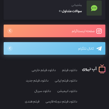
پشتیبانی
سوالات متداول
صفحه اینستاگرام
کانال تلگرام
دانلود فیلم
دانلود فیلم خارجی
دانلود فیلم ایرانی
دانلود فیلم جدید
دانلود انیمیشن
دانلود سریال
دانلود فیلم دوبله فارسی
فیلم هندی