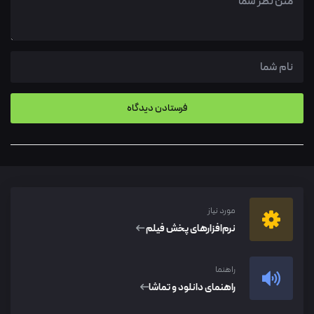
مورد نیاز
نرم‌افزار‌های پخش فیلم
راهنما
راهنمای دانلود و تماشا