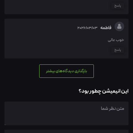
پاسخ
فاطمه
2026/03/03
خوب عالی
پاسخ
بارگذاری دیدگاه‌های بیشتر
این انیمیشن چطور بود؟