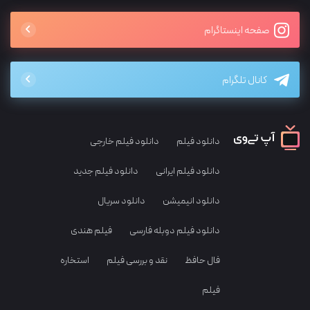
صفحه اینستاگرام
کانال تلگرام
دانلود فیلم
دانلود فیلم خارجی
دانلود فیلم ایرانی
دانلود فیلم جدید
دانلود انیمیشن
دانلود سریال
دانلود فیلم دوبله فارسی
فیلم هندی
فال حافظ
نقد و بررسی فیلم
استخاره
فیلم