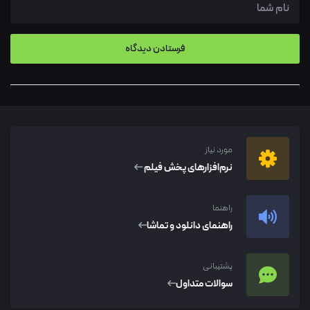
مورد نیاز
نرم‌افزار‌های پخش فیلم
راهنما
راهنمای دانلود و تماشا
پشتیبانی
سوالات متداول