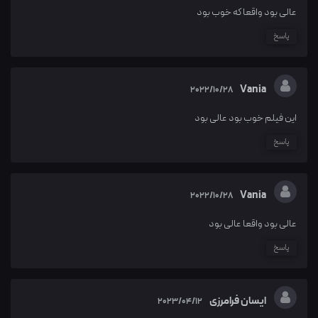
عالی بود واقعا که خوب بود
پاسخ
Vania
2022/10/28
این فیلم خوب بود عالی بود
پاسخ
Vania
2022/10/28
عالی بود واقعا عالی بود
پاسخ
ایسان فرامرزی
2023/04/12