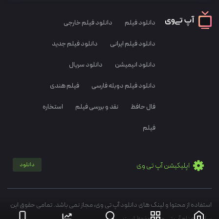
دانلود فیلم
دانلود فیلم خارجی
دانلود فیلم ایرانی
دانلود فیلم جدید
دانلود انیمیشن
دانلود سریال
دانلود فیلم دوبله فارسی
فیلم هندی
فال حافظ
نقد و بررسی فیلم
استخاره
فیلم
اپلیکیشن آپ تی وی
دانلود
استفاده از محتوا و لینک های دانلود آپ تی وی، مجاز نمی باشد. تمامی حقوق این
سایت به نام آپ تی وی محفوظ است.