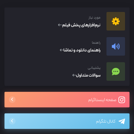
مورد نیاز
نرم‌افزار‌های پخش فیلم
راهنما
راهنمای دانلود و تماشا
پشتیبانی
سوالات متداول
صفحه اینستاگرام
کانال تلگرام