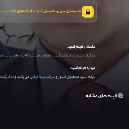
فیلترشکن‌تون رو خاموش کنید تا لینک‌های دانلود رو بب
داستان فیلم اسید
در فیلم اسید : داستان افسری را روایت می کند که برای شناسایی یک ب
درباره فیلم اسید
فیلم اسید محصول کشور و در ژانر
فیلم ایرانی
می‌باشد و به کارگرد
فیلم های مشابه