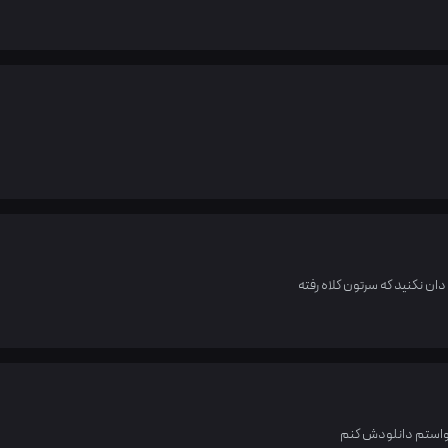
ان نکنید که سرتون کلاه رفته
واستم دانلودش کنم