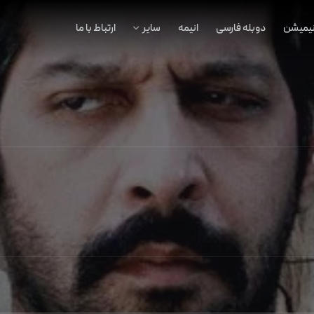
نیمیشن
دوبله فارسی
انیمه
سایر
ارتباط با ما