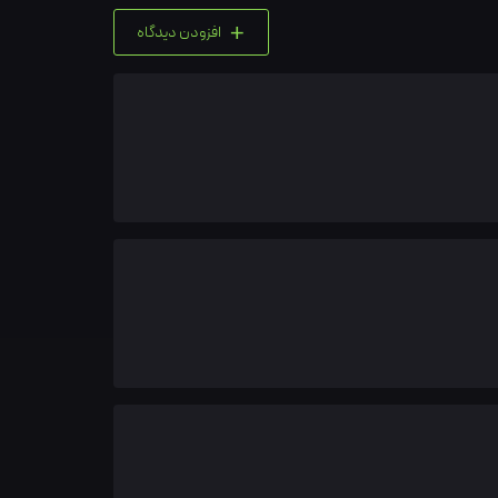
+
افزودن دیدگاه