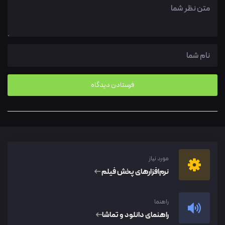
مورد نیاز
نرم‌افزار‌های پخش فیلم
راهنما
راهنمای دانلود و تماشا