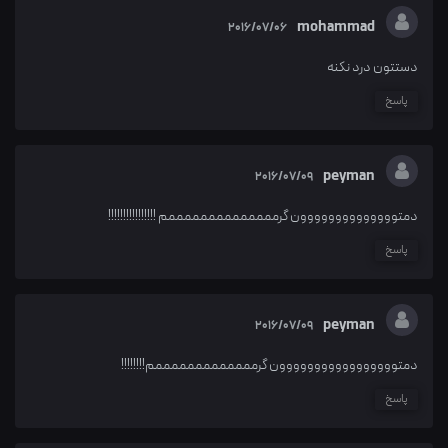
mohammad
2016/07/06
دستتون درد نکنه
پاسخ
peyman
2016/07/09
دمتوووووووووووووون گرممممممممممممممم !!!!!!!!!!!!!!!!
پاسخ
peyman
2016/07/09
دمتووووووووووووووووون گرمممممممممممممم!!!!!!!!
پاسخ