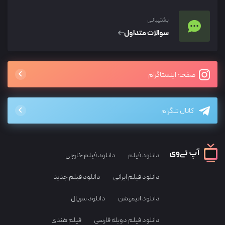
پشتیبانی
سوالات متداول
صفحه اینستاگرام
کانال تلگرام
دانلود فیلم
دانلود فیلم خارجی
دانلود فیلم ایرانی
دانلود فیلم جدید
دانلود انیمیشن
دانلود سریال
دانلود فیلم دوبله فارسی
فیلم هندی