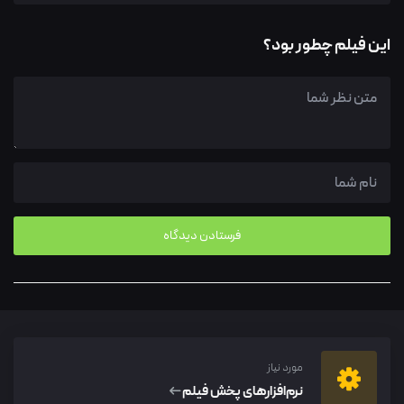
این فیلم چطور بود؟
مورد نیاز
نرم‌افزار‌های پخش فیلم