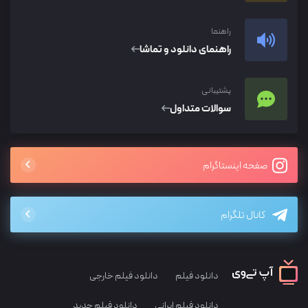
راهنما
راهنمای دانلود و تماشا
پشتیبانی
سوالات متداول
صفحه اینستاگرام
کانال تلگرام
دانلود فیلم
دانلود فیلم خارجی
دانلود فیلم ایرانی
دانلود فیلم جدید