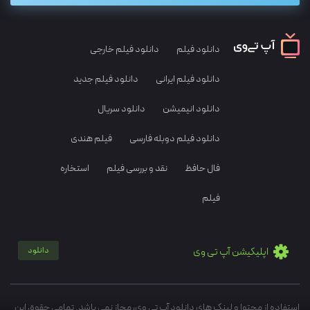
دانلود فیلم
دانلود فیلم خارجی
دانلود فیلم ایرانی
دانلود فیلم جدید
دانلود انیمیشن
دانلود سریال
دانلود فیلم دوبله فارسی
فیلم هندی
فال حافظ
نقد و بررسی فیلم
استخاره
فیلم
اپلیکیشن آپ تی وی
دانلود
استفاده از محتوا و لینک های دانلود آپ تی وی، مجاز نمی باشد. تمامی حقوق این