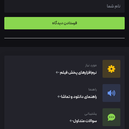
مورد نیاز
نرم‌افزار‌های پخش فیلم
راهنما
راهنمای دانلود و تماشا
پشتیبانی
سوالات متداول