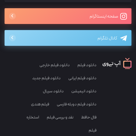
صفحه اینستاگرام
کانال تلگرام
دانلود فیلم
دانلود فیلم خارجی
دانلود فیلم ایرانی
دانلود فیلم جدید
دانلود انیمیشن
دانلود سریال
دانلود فیلم دوبله فارسی
فیلم هندی
فال حافظ
نقد و بررسی فیلم
استخاره
فیلم