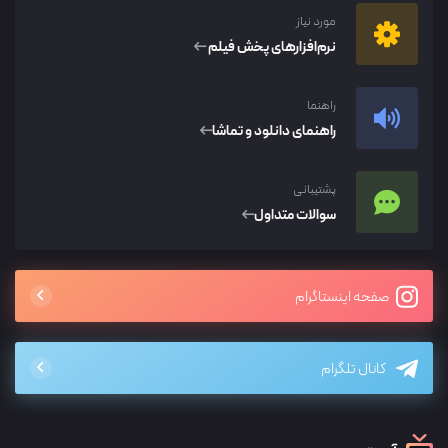
مورد نیاز
نرم‌افزار‌های پخش فیلم
راهنما
راهنمای دانلود و تماشا
پشتیبانی
سوالات متداول
صفحه اینستاگرام
کانال تلگرام