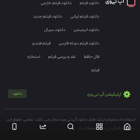
دانلود فیلم
دانلود فیلم خارجی
دانلود فیلم ایرانی
دانلود فیلم جدید
دانلود انیمیشن
دانلود سریال
دانلود فیلم دوبله فارسی
فیلم هندی
فال حافظ
نقد و بررسی فیلم
استخاره
فیلم
اپلیکیشن آپ تی وی
دانلود
استفاده از محتوا و لینک های دانلود آپ تی وی، مجاز نمی باشد. تمامی حقوق این
سایت به نام آپ تی وی محفوظ است.