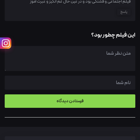
فیلم اجتماعی و قشنگی بود و در عین حال غم انگیز و عبرت آموز
پاسخ
این فیلم چطور بود؟