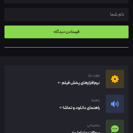
مورد نیاز
نرم‌افزار‌های پخش فیلم
راهنما
راهنمای دانلود و تماشا
پشتیبانی
سوالات متداول