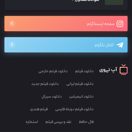
صفحه اینستاگرام
کانال تلگرام
دانلود فیلم
دانلود فیلم خارجی
دانلود فیلم ایرانی
دانلود فیلم جدید
دانلود انیمیشن
دانلود سریال
دانلود فیلم دوبله فارسی
فیلم هندی
فال حافظ
نقد و بررسی فیلم
استخاره