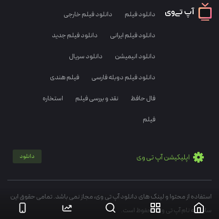
دانلود فیلم
دانلود فیلم خارجی
دانلود فیلم ایرانی
دانلود فیلم جدید
دانلود انیمیشن
دانلود سریال
دانلود فیلم دوبله فارسی
فیلم هندی
فال حافظ
نقد و بررسی فیلم
استخاره
فیلم
اپلیکیشن آپ تی وی
دانلود
استفاده از محتوا و لینک های دانلود آپ تی وی، مجاز نمی باشد. تمامی حقوق این
سایت به نام آپ تی وی محفوظ است.