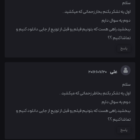
سلام
اول یه تشکر بکنم بخار زحماتی که میکشید .
دوم یه سوال دارم
ببخشید راهی هست که بتونیم فیلم رو قبل از توزیع از جایی دانلود کنیم و
تماشا کنیم ؟؟
پاسخ
علی
2016/07/20
سلام
اول یه تشکر بکنم بخاطر زحماتی که میکشید .
دوم یه سوال دارم
ببخشید راهی هست که بتونیم فیلم رو قبل از توزیع از جایی دانلود کنیم و
تماشا کنیم ؟؟
پاسخ