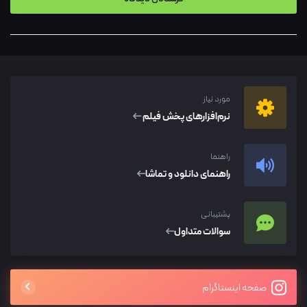
مورد نیاز
نرم‌افزار‌های پخش فیلم
راهنما
راهنمای دانلود و تماشا
پشتیبانی
سوالات متداول
صفحه اینستاگرام