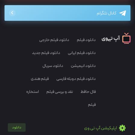
کانال تلگرام
دانلود فیلم
دانلود فیلم خارجی
دانلود فیلم ایرانی
دانلود فیلم جدید
دانلود انیمیشن
دانلود سریال
دانلود فیلم دوبله فارسی
فیلم هندی
فال حافظ
نقد و بررسی فیلم
استخاره
فیلم
اپلیکیشن آپ تی وی
دانلود