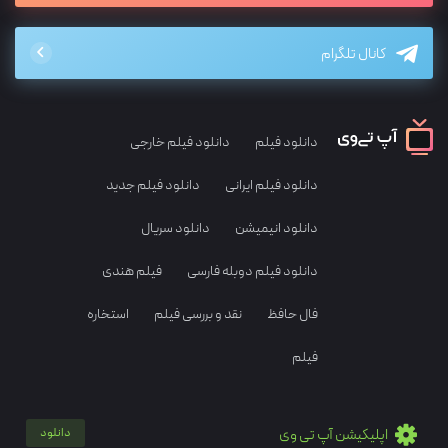
کانال تلگرام
دانلود فیلم
دانلود فیلم خارجی
دانلود فیلم ایرانی
دانلود فیلم جدید
دانلود انیمیشن
دانلود سریال
دانلود فیلم دوبله فارسی
فیلم هندی
فال حافظ
نقد و بررسی فیلم
استخاره
فیلم
اپلیکیشن آپ تی وی
دانلود