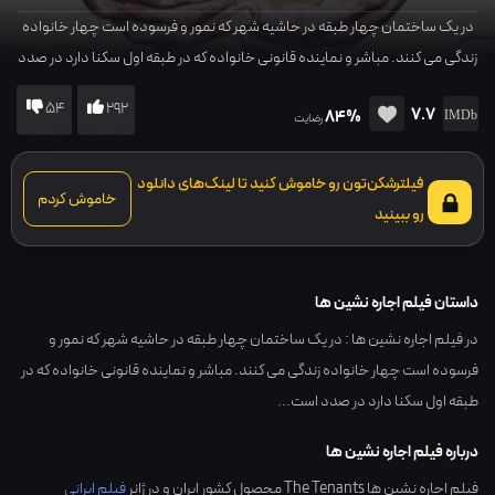
در یک ساختمان چهار طبقه در حاشیه شهر که نمور و فرسوده است چهار خانواده
زندگی می کنند. مباشر و نماینده قانونی خانواده که در طبقه اول سکنا دارد در صدد
است...
54
292
7.7
84%
رضایت
فیلترشکن‌تون رو خاموش کنید تا لینک‌های دانلود
خاموش کردم
رو ببینید
داستان فیلم اجاره نشین ها
در فیلم اجاره نشین ها : در یک ساختمان چهار طبقه در حاشیه شهر که نمور و
فرسوده است چهار خانواده زندگی می کنند. مباشر و نماینده قانونی خانواده که در
طبقه اول سکنا دارد در صدد است...
درباره فیلم اجاره نشین ها
فیلم اجاره نشین ها The Tenants محصول کشور
ایران
و در ژانر
فیلم ایرانی