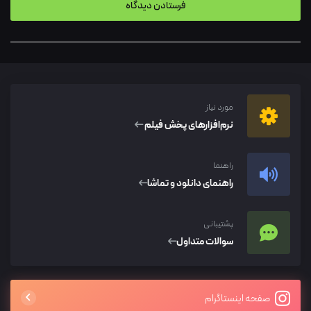
مورد نیاز
نرم‌افزار‌های پخش فیلم
راهنما
راهنمای دانلود و تماشا
پشتیبانی
سوالات متداول
صفحه اینستاگرام