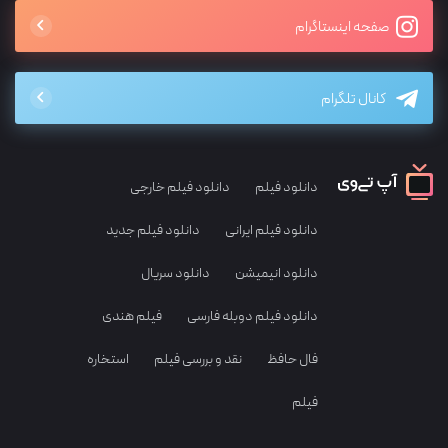
صفحه اینستاگرام
کانال تلگرام
دانلود فیلم
دانلود فیلم خارجی
دانلود فیلم ایرانی
دانلود فیلم جدید
دانلود انیمیشن
دانلود سریال
دانلود فیلم دوبله فارسی
فیلم هندی
فال حافظ
نقد و بررسی فیلم
استخاره
فیلم