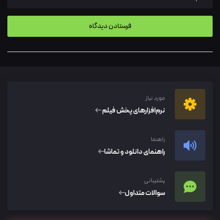
مورد نیاز
نرم‌افزار‌های پخش فیلم
راهنما
راهنمای دانلود و تماشا
پشتیبانی
سوالات متداول