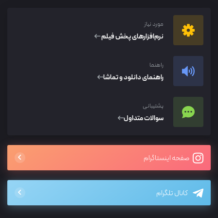
مورد نیاز
نرم‌افزار‌های پخش فیلم
راهنما
راهنمای دانلود و تماشا
پشتیبانی
سوالات متداول
صفحه اینستاگرام
کانال تلگرام