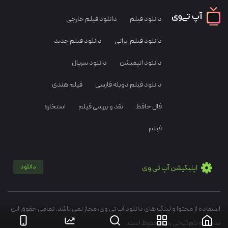
دانلود فیلم
دانلود فیلم خارجی
دانلود فیلم ایرانی
دانلود فیلم جدید
دانلود انیمیشن
دانلود سریال
دانلود فیلم دوبله فارسی
فیلم هندی
فال حافظ
نقد و بررسی فیلم
استخاره
فیلم
اپلیکیشن آپ تی وی
دانلود
استفاده از محتوا و لینک های دانلود آپ تی وی، مجاز نمی باشد. تمامی حقوق این
سایت به نام آپ تی وی محفوظ است.