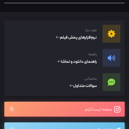
مورد نیاز
نرم‌افزار‌های پخش فیلم
راهنما
راهنمای دانلود و تماشا
پشتیبانی
سوالات متداول
صفحه اینستاگرام