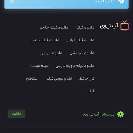
کانال تلگرام
دانلود فیلم
دانلود فیلم خارجی
دانلود فیلم ایرانی
دانلود فیلم جدید
دانلود انیمیشن
دانلود سریال
دانلود فیلم دوبله فارسی
فیلم هندی
فال حافظ
نقد و بررسی فیلم
استخاره
فیلم
اپلیکیشن آپ تی وی
دانلود