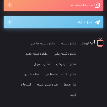
صفحه اینستاگرام
کانال تلگرام
دانلود فیلم
دانلود فیلم خارجی
دانلود فیلم ایرانی
دانلود فیلم جدید
دانلود انیمیشن
دانلود سریال
دانلود فیلم دوبله فارسی
فیلم هندی
فال حافظ
نقد و بررسی فیلم
استخاره
فیلم