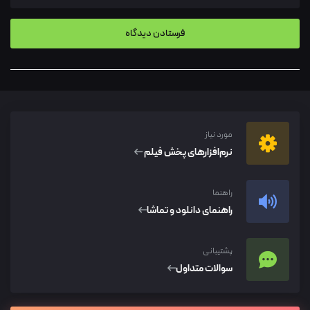
مورد نیاز
نرم‌افزار‌های پخش فیلم
راهنما
راهنمای دانلود و تماشا
پشتیبانی
سوالات متداول