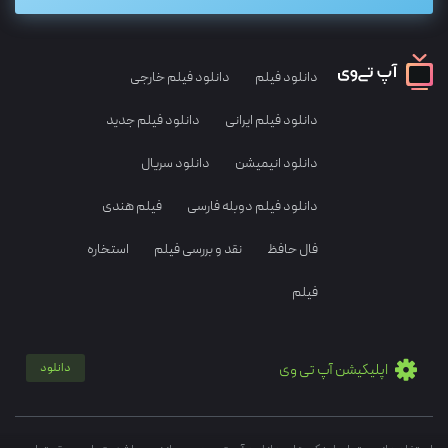
دانلود فیلم
دانلود فیلم خارجی
دانلود فیلم ایرانی
دانلود فیلم جدید
دانلود انیمیشن
دانلود سریال
دانلود فیلم دوبله فارسی
فیلم هندی
فال حافظ
نقد و بررسی فیلم
استخاره
فیلم
اپلیکیشن آپ تی وی
دانلود