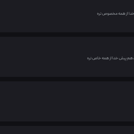
 خدا از همه مخصوص تره
 هم پیش خدا از همه خاص تره