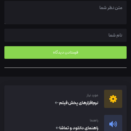
مورد نیاز
نرم‌افزار‌های پخش فیلم
راهنما
راهنمای دانلود و تماشا