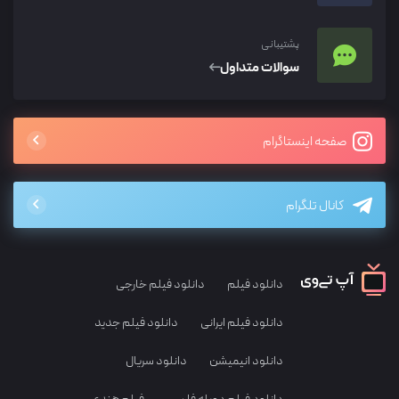
پشتیبانی
سوالات متداول
صفحه اینستاگرام
کانال تلگرام
دانلود فیلم
دانلود فیلم خارجی
دانلود فیلم ایرانی
دانلود فیلم جدید
دانلود انیمیشن
دانلود سریال