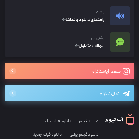
راهنما
راهنمای دانلود و تماشا
پشتیبانی
سوالات متداول
صفحه اینستاگرام
کانال تلگرام
دانلود فیلم
دانلود فیلم خارجی
دانلود فیلم ایرانی
دانلود فیلم جدید