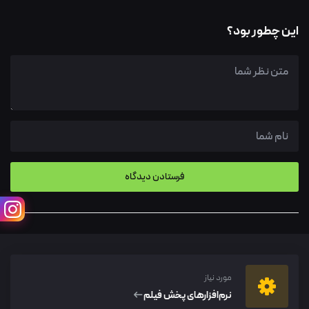
این چطور بود؟
مورد نیاز
نرم‌افزار‌های پخش فیلم