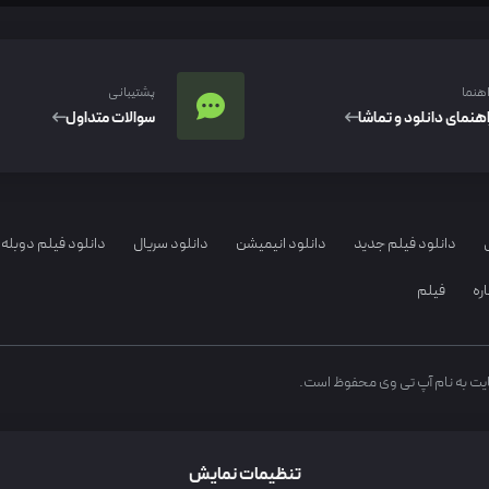
اهنما
پشتیبانی
اهنمای دانلود و تماشا
سوالات متداول
دانلود فیلم جدید
دانلود انیمیشن
دانلود سریال
دانلود فیلم دوبله 
ره
فیلم
ایت به نام آپ تی وی محفوظ است.
تنظیمات نمایش