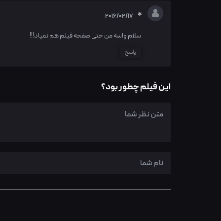
*
2016/02/17
سلام واسه من حتی صفحه فیلم هم نمیاد!!!
پاسخ
این فیلم چطور بود؟