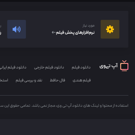
مورد نیاز
ر
نرم‌افزار‌های پخش فیلم
ر
دانلود فیلم
دانلود فیلم خارجی
دانلود فیلم ایرانی
فیلم هندی
فال حافظ
نقد و بررسی فیلم
استخا
استفاده از محتوا و لینک های دانلود آپ تی وی، مجاز نمی باشد. تمامی حقوق این س